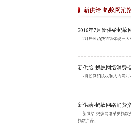
新供给-蚂蚁网消
2016年7月新供给蚂
7月居民消费继续体现三大
新供给-蚂蚁网络消费
7月份网消规模和人均网消
新供给-蚂蚁网络消费
新供给-蚂蚁网络消费指数
指数产品。