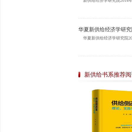
新供给经济学研究院2014年主
华夏新供给经济学研究院
华夏新供给经济学研究院201
新供给书系推荐阅