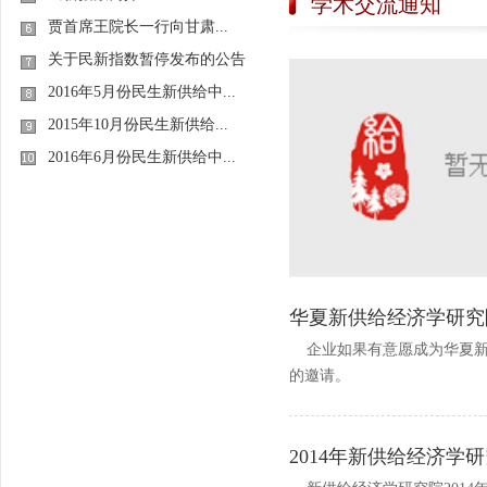
学术交流通知
贾首席王院长一行向甘肃...
关于民新指数暂停发布的公告
2016年5月份民生新供给中...
2015年10月份民生新供给...
2016年6月份民生新供给中...
华夏新供给经济学研究
企业如果有意愿成为华夏新
的邀请。
2014年新供给经济学