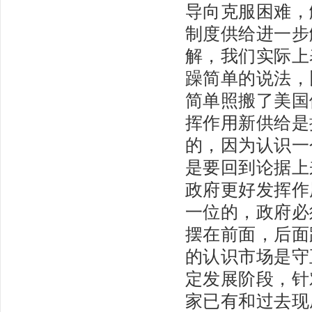
导向克服困难，
制度供给进一步
解，我们实际上
躁简单的说法，
简单照搬了美国
挥作用新供给是
的，因为认识一
是要回到论据上
政府更好发挥作
一位的，政府必
摆在前面，后面
的认识市场是守
定发展阶段，针
家已有和过去现