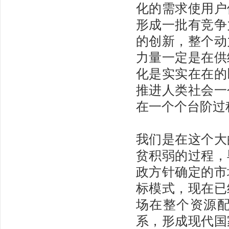
化的需求使用户
形成一批有竞争
的创新，整个动
力量一定是在供
化是实实在在的
推进人类社会一
在一个个台阶过
我们是在这个大
贫积弱的过程，
政方针确定的市
标模式，现在已
场在整个资源
系，形成现代国