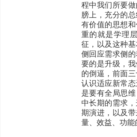
程中我们所要做
膀上，充分的总
有价值的思想和
重的就是学理
征，以及这种基
侧回应需求侧的
要的是升级，我
的倒逼，前面三
认识适应新常态
是要有全局思维
中长期的需求，
期演进，以及带
量、效益、功能