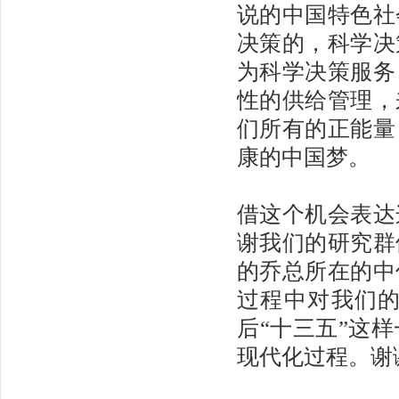
说的中国特色社
决策的，科学决
为科学决策服务
性的供给管理，
们所有的正能量
康的中国梦。
借这个机会表达
谢我们的研究群
的乔总所在的中
过程中对我们的
后“十三五”这
现代化过程。谢