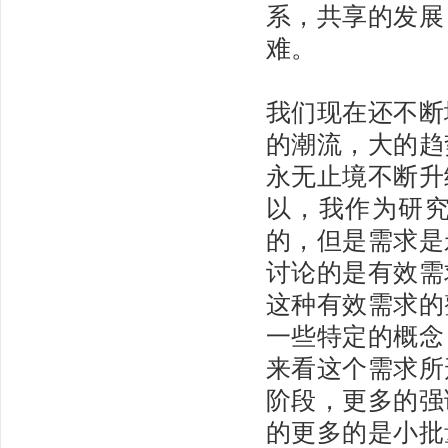
系，共享的发展
难。
我们现在还不断
的潮流，大的趋
永无止境不断升
以，我作为研
的，但是需求是
讨论的是有效需
这种有效需求的
一些特定的概念
来看这个需求所
阶段，更多的强
的更多的是小批