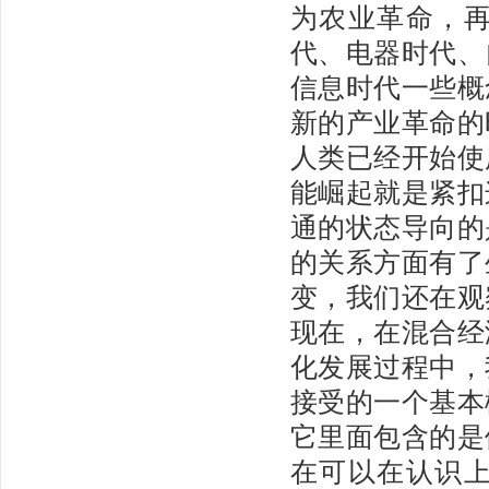
为农业革命，
代、电器时代、
信息时代一些概
新的产业革命的
人类已经开始使
能崛起就是紧扣
通的状态导向的
的关系方面有了
变，我们还在观
现在，在混合经
化发展过程中，
接受的一个基本
它里面包含的是
在可以在认识