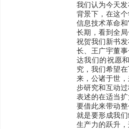
我们认为今天发
背景下，在这个
信息技术革命和
长期，看到全局
祝贺我们新书发
长、王广宇董事
达我们的祝愿和
究，我们希望在
来，公诸于世，
步研究和互动过
表述的在适当扩
要借此来带动整
就是要形成我们
生产力的跃升，