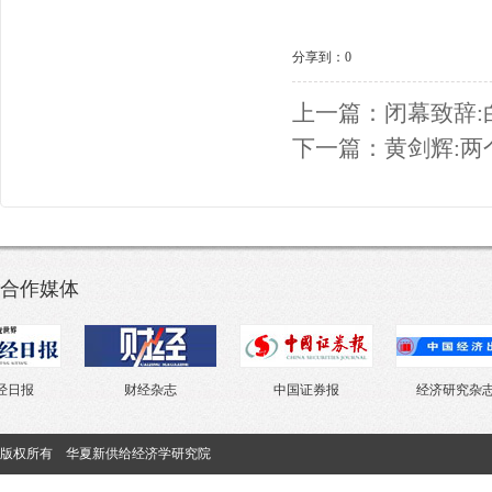
分享到：
0
上一篇：
闭幕致辞:
下一篇：
黄剑辉:
合作媒体
财经杂志
中国证券报
经济研究杂志社
版权所有 华夏新供给经济学研究院