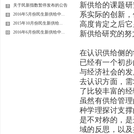
新供给的课题研
关于民新指数暂停发布的公告
系实际的创新，
2016年5月份民生新供给中...
高度肯定之后它
2015年10月份民生新供给...
新供给研究的努
2016年6月份民生新供给中...
在认识供给侧的
已经有一个初步
与经济社会的发
去认识方面，需
了比较丰富的经
虽然有供给管理
种学理探讨支撑
是不对称的，是
域的反思，以及