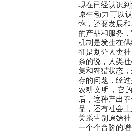
现在已经认识到
原生动力可以
饱，还要发展和
的产品和服务，
机制是发生在供
征是划分人类社
条的说，人类社
集和狩猎状态，
存的问题，经过
农耕文明，它
后，这种产出不
品，还有社会上
关系告别原始社
一个个台阶的增