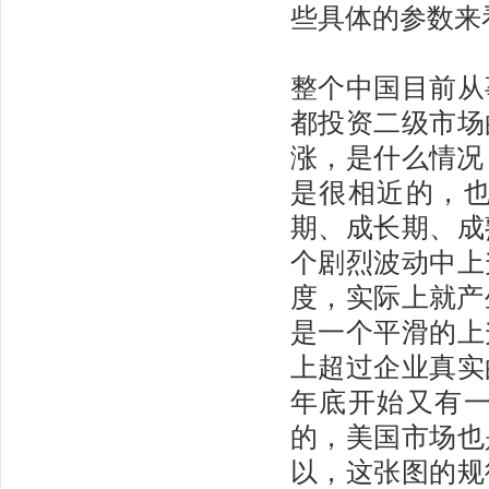
些具体的参数来
整个中国目前从
都投资二级市场
涨，是什么情况
是很相近的，
期、成长期、成
个剧烈波动中上
度，实际上就产
是一个平滑的上
上超过企业真实
年底开始又有
的，美国市场也
以，这张图的规