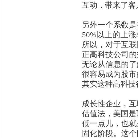
互动，带来了客
另外一个系数是
50%以上的上
所以，对于互联
正高科技公司的
无论从信息的了
很容易成为股市
其实这种高科技
成长性企业，互
估值法，美国是
低一点儿，也就
固化阶段。这个