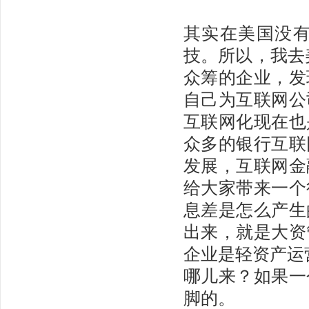
其实在美国没
技。所以，我去美
众筹的企业，发
自己为互联网公
互联网化现在也
众多的银行互联
发展，互联网金
给大家带来一个
息差是怎么产生
出来，就是大资
企业是轻资产运
哪儿来？如果一
脚的。