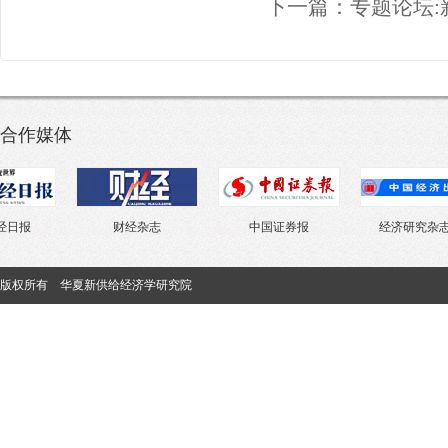
下一篇：
专题论坛
合作媒体
财经杂志
中国证券报
经济研究杂志社
版权所有 华夏新供给经济学研究院