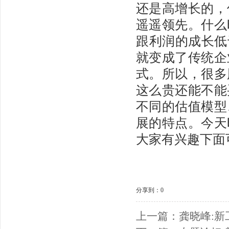
还是高增长的，
遥遥领先。什么
跟利润的成长低
就变成了传统企
式。所以，很多
这么贵还能不能
不同的估值模型
展的特点。今天
大家有兴趣下面
分享到：
0
上一篇：
龚晓峰: