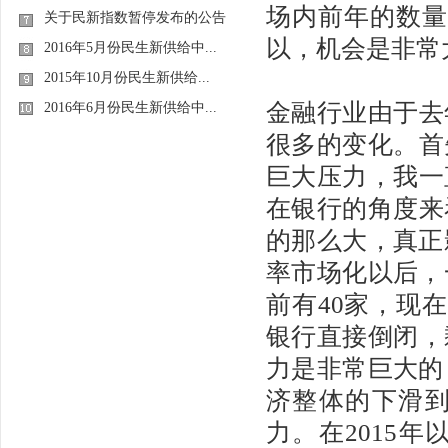
场内前年的数量
关于民新指数暂停发布的公告
以，机会是非常
2016年5月份民生新供给中...
2015年10月份民生新供给...
金融行业由于去
2016年6月份民生新供给中...
很多的变化。首
巨大压力，我一
在银行的角度来
的那么大，真正
率市场化以后，
前有40家，现
银行直接倒闭，
力是非常巨大的
济整体的下滑
力。在2015