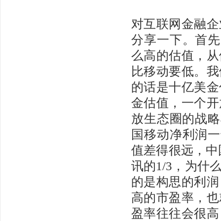
对互联网金融企
分享一下。首先
么高的估值，从
比移动要低。我
的话是十亿美金
金估值，一个开
放生态圈的战略
国移动净利润一
值差得很远，中
讯的1/3，为
的是构思的利润
高的市盈率，也
盈率往往会很高