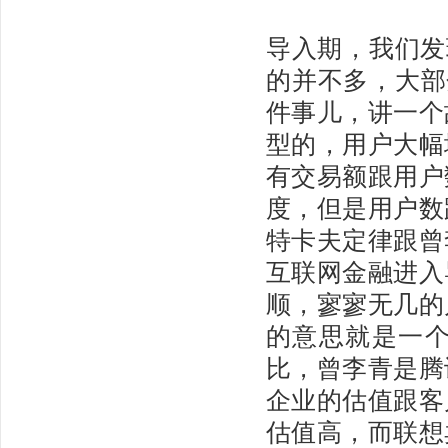
导入期，我们发
的并不多，大部
件事儿，讲一个
型的，用户大幅
有交易额跟用户
度，但是用户数
特卡夫定律跟曾
互联网金融进入
顺，寥寥无几的
的意思就是一
比，曾李青是腾
企业的估值跟客
估值高，而联想