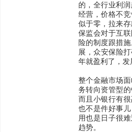
的，全行业利润
经营，价格不竞
似于零，拉来存
保监会对于互联
险的制度跟措施
展，众安保险打
年就盈利了，发
整个金融市场面
务转向资管型的
而且小银行有很
也不是件好事儿
用也是日子很难
趋势。