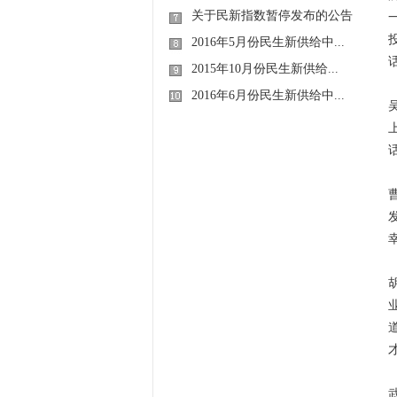
关于民新指数暂停发布的公告
2016年5月份民生新供给中...
2015年10月份民生新供给...
2016年6月份民生新供给中...