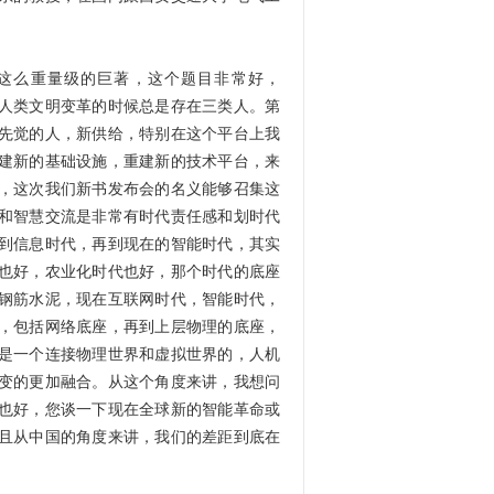
这么重量级的巨著，这个题目非常好，
和人类文明变革的时候总是存在三类人。第
先觉的人，新供给，特别在这个平台上我
建新的基础设施，重建新的技术平台，来
，这次我们新书发布会的名义能够召集这
和智慧交流是非常有时代责任感和划时代
到信息时代，再到现在的智能时代，其实
也好，农业化时代也好，那个时代的底座
钢筋水泥，现在互联网时代，智能时代，
，包括网络底座，再到上层物理的底座，
是一个连接物理世界和虚拟世界的，人机
变的更加融合。
从这个角度来讲，我想问
也好，您谈一下现在全球新的智能革命或
且从中国的角度来讲，我们的差距到底在