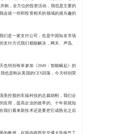
到并购，全方位的投资活动，我也是主要的
我会就一些和投资相关的领域的感兴趣的
我们是一家支付公司，也是中国知名市场
的支付方式我们都能解决，网关、声迅、
也特别有幸参加《2049：智能崛起》的
我也是刚从美国的CES回落，今天特别荣
国美控股的车福科技的总裁胡刚，我们企
的应用，提高企业的效率的。十年前就知
在我们看来新技术还是要把它成熟化之后
系的教授，在国内跟西安交通大学电气工